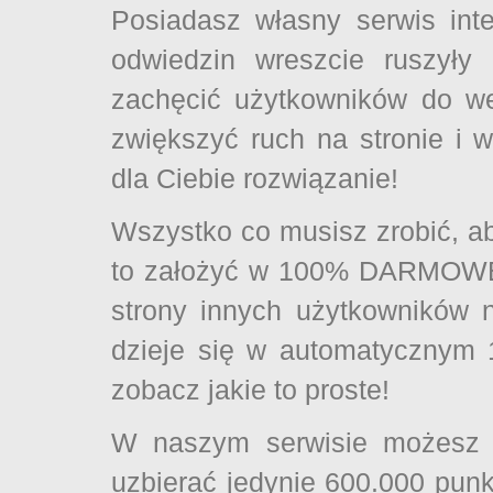
Posiadasz własny serwis inte
odwiedzin wreszcie ruszyły
zachęcić użytkowników do w
zwiększyć ruch na stronie i 
dla Ciebie rozwiązanie!
Wszystko co musisz zrobić, ab
to założyć w 100% DARMOWE 
strony innych użytkowników 
dzieje się w automatycznym 
zobacz jakie to proste!
W naszym serwisie możesz r
uzbierać jedynie 600.000 punk